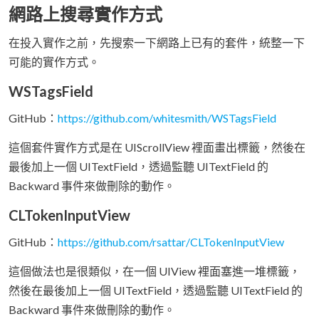
網路上搜尋實作方式
在投入實作之前，先搜索一下網路上已有的套件，統整一下
可能的實作方式。
WSTagsField
GitHub：
https://github.com/whitesmith/WSTagsField
這個套件實作方式是在 UIScrollView 裡面畫出標籤，然後在
最後加上一個 UITextField，透過監聽 UITextField 的
Backward 事件來做刪除的動作。
CLTokenInputView
GitHub：
https://github.com/rsattar/CLTokenInputView
這個做法也是很類似，在一個 UIView 裡面塞進一堆標籤，
然後在最後加上一個 UITextField，透過監聽 UITextField 的
Backward 事件來做刪除的動作。