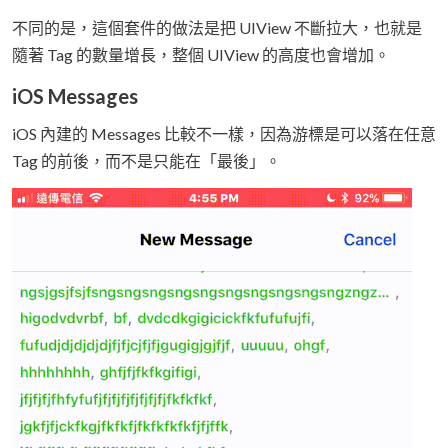
不同的是，這個套件的做法是把 UIView 不斷拉大，也就是
隨著 Tag 的數量增長，整個 UIView 的高度也會增加。
iOS Messages
iOS 內建的 Messages 比較不一樣，因為游標是可以落在任意
Tag 的前後，而不是只能在「最後」。