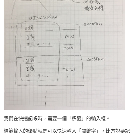
我們在快速記帳時，需要一個「標籤」的輸入框。
標籤輸入的優點就是可以快速輸入「關鍵字」，比方說要記