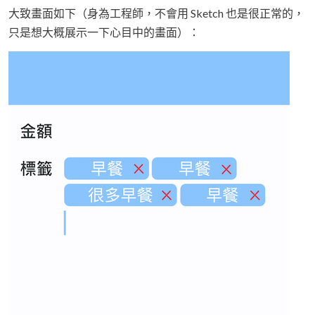
大致畫面如下（身為工程師，不會用 Sketch 也是很正常的，
只是想大概展示一下心目中的畫面）：