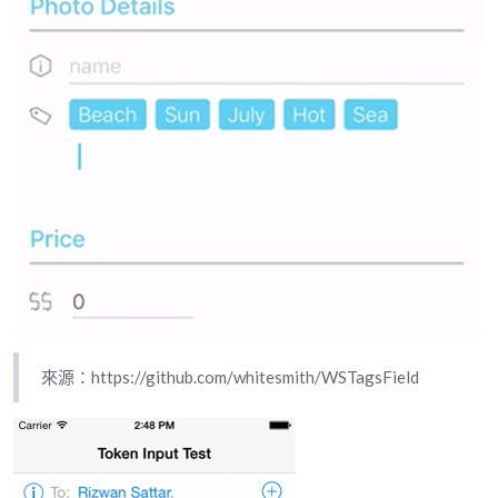
來源：https://github.com/whitesmith/WSTagsField