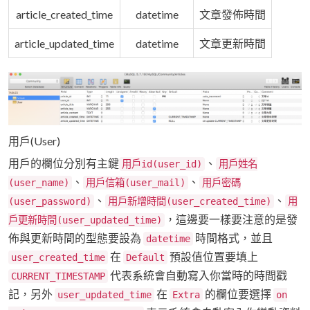
article_created_time
datetime
文章發佈時間
article_updated_time
datetime
文章更新時間
用戶(User)
用戶的欄位分別有主鍵
、
用戶id(user_id)
用戶姓名
、
、
(user_name)
用戶信箱(user_mail)
用戶密碼
、
、
(user_password)
用戶新增時間(user_created_time)
用
，這邊要一樣要注意的是發
戶更新時間(user_updated_time)
佈與更新時間的型態要設為
時間格式，並且
datetime
在
預設值位置要填上
user_created_time
Default
代表系統會自動寫入你當時的時間戳
CURRENT_TIMESTAMP
記，另外
在
的欄位要選擇
user_updated_time
Extra
on