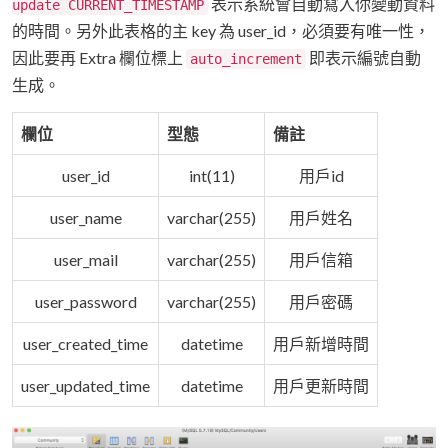
表示系統會自動寫入你變動資料
update CURRENT_TIMESTAMP
的時間。另外此表格的主 key 為 user_id，必須要有唯一性，
因此要再 Extra 欄位標上
即表示編號自動
auto_increment
生成。
欄位
型態
備註
user_id
int(11)
用戶id
user_name
varchar(255)
用戶姓名
user_mail
varchar(255)
用戶信箱
user_password
varchar(255)
用戶密碼
user_created_time
datetime
用戶新增時間
user_updated_time
datetime
用戶更新時間