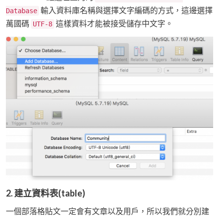
輸入資料庫名稱與選擇文字編碼的方式，這邊選擇
Database
萬國碼
這樣資料才能被接受儲存中文字。
UTF-8
2. 建立資料表(table)
一個部落格貼文一定會有文章以及用戶，所以我們就分別建