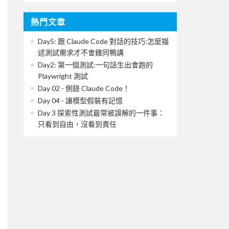
熱門文章
Day5: 跟 Claude Code 對話的技巧:怎麼描
述測試需求才不會雞同鴨講
Day2: 第一個測試:一句話生出會跑的
Playwright 測試
Day 02 - 側錄 Claude Code！
Day 04 - 讓模型假裝有記憶
Day 3 探索性測試最常被誤解的一件事：
只看到自由，沒看到責任