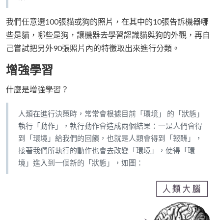
我們任意選100張貓或狗的照片，在其中的10張告訴機器哪
些是貓，哪些是狗，讓機器去學習認識貓與狗的外觀，再自
己嘗試把另外90張照片內的特徵取出來進行分類。
增強學習
什麼是增強學習？
人類在進行決策時，常常會根據目前「環境」 的「狀態」
執行「動作」，執行動作會造成兩個結果：一是人們會得
到「環境」給我們的回饋，也就是人類會得到「報酬」，
接著我們所執行的動作也會去改變「環境」，使得「環
境」進入到一個新的「狀態」，如圖：