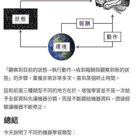
「觀察到目前的狀態->執行動作->收到報酬與觀察到新的狀
態」的步驟，重複非常非常多次，直到某個終止時間。
這和前面三種類型不同的地方在於，增強學習並不是一次給
予全部資料先讓機器分類，而是不斷餵給機器資料，透過經
驗讓機器不斷修正。
總結
今天說明了不同的機器學習類型：