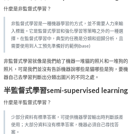
什麼是非監督式學習？
非監督式學習是一種機器學習的方式，並不需要人力來輸
入標籤。它是監督式學習和強化學習等策略之外的一種選
擇。在監督式學習中，典型的任務是分類和迴歸分析，且
需要使用到人工預先準備好的範例(base)
非監督式學習就像是我們給了機器一堆貓的照片和一堆狗的
照片，可是我們並沒有告訴機器說哪些是貓哪些是狗，要機
器自己去學習判斷出分類出圖片的不同之處。
半監督式學習semi-supervised learning
什麼是半監督式學習？
少部分資料有標準答案，可提供機器學習輸出時判斷誤差
使用；大部分資料沒有標準答案，機器必須自己尋找答
案。