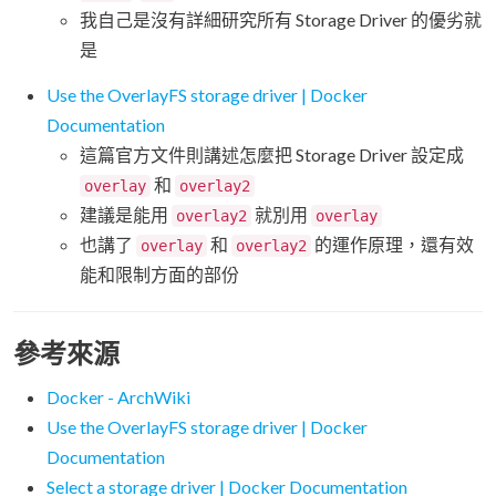
我自己是沒有詳細研究所有 Storage Driver 的優劣就
是
Use the OverlayFS storage driver | Docker
Documentation
這篇官方文件則講述怎麼把 Storage Driver 設定成
和
overlay
overlay2
建議是能用
就別用
overlay2
overlay
也講了
和
的運作原理，還有效
overlay
overlay2
能和限制方面的部份
參考來源
Docker - ArchWiki
Use the OverlayFS storage driver | Docker
Documentation
Select a storage driver | Docker Documentation