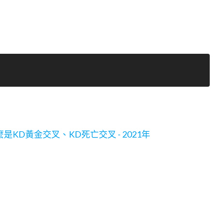
是KD黃金交叉、KD死亡交叉 - 2021年