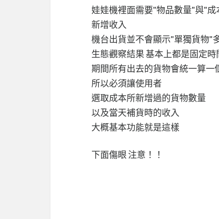
娃娃機裡面需要"物品數量"與"成
新增收入
機台出貨並不會顯示"單獨貨物"
生態觀察結果 基本上都是固定時
期間所有出去的貨物會統一算一
所以必須讓使用者
選取成本所新增過的貨物數量
以及當天補貨時的收入
大概基本功能就是這樣
下面傷眼 注意！！