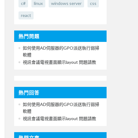
c#
linux
windows server
css
react
熱門問題
如何使用AD伺服器的GPO派送執行弱掃
軟體
視訊會議電視畫面顯示layout 問題請教
熱門回答
如何使用AD伺服器的GPO派送執行弱掃
軟體
視訊會議電視畫面顯示layout 問題請教
熱門文章