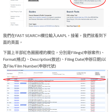
我們在FAST SEARCH欄位輸入AAPL，接著，我們就看到下
面的頁面，
下圖上半部紅色圈圈裡的欄位，分別是Filings(申辦案件)、
Format(格式)、Description(敘述)、Filing Date(申辦日期)以
及File/Film Number(申辦代號)