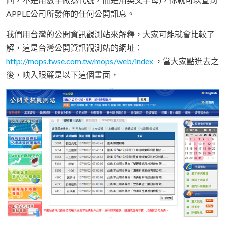
APPLE公司所發佈的任何公開訊息。
我們用台灣的公開資訊觀測站來解釋，大家可能就會比較了
解，這是台灣公開資訊觀測站的網址：
http://mops.twse.com.tw/mops/web/index
，當大家點進去之
後，映入眼簾是以下這個畫面，