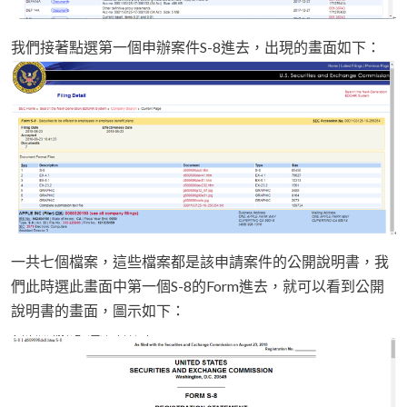
我們接著點選第一個申辦案件S-8進去，出現的畫面如下：
一共七個檔案，這些檔案都是該申請案件的公開說明書，我
們此時選此畫面中第一個S-8的Form進去，就可以看到公開
說明書的畫面，圖示如下：