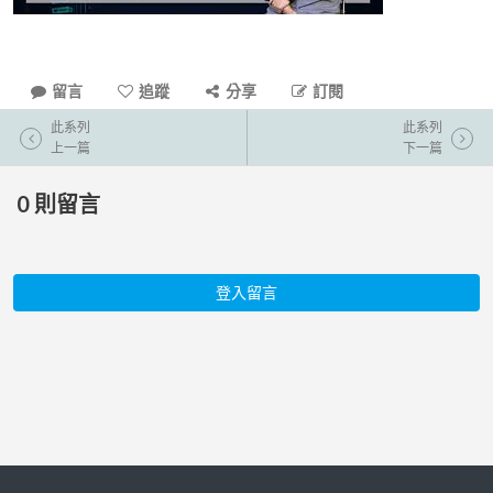
留言
追蹤
分享
訂閱
此系列
此系列
上一篇
下一篇
0
則留言
登入留言