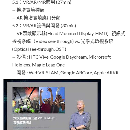
5.1：VR/AR/MR應用 (27min)
-- 擴增實境種類
-- AR 擴增實境應用分類
5.2：VR/AR設備與開發 (30min)
-- VR頭戴顯示器(Head Mounted Display, HMD) : 視訊式
透視系統（Video see-through) vs. 光學式透視系統
(Optical see-through, OST)
-- 設備 : HTC Vive, Google Daydream, Microrsoft
Hololens, Magic Leap One
-- 開發 : WebVR, SLAM, Google ARCore, Apple ARKit