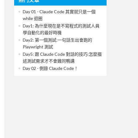
Day 01 - Claude Code 其實就只是一個
while 迴圈
Day1: 為什麼現在是不寫程式的測試人員
學自動化的最好時機
Day2: 第一個測試:一句話生出會跑的
Playwright 測試
Day5: 跟 Claude Code 對話的技巧:怎麼描
述測試需求才不會雞同鴨講
Day 02 - 側錄 Claude Code！