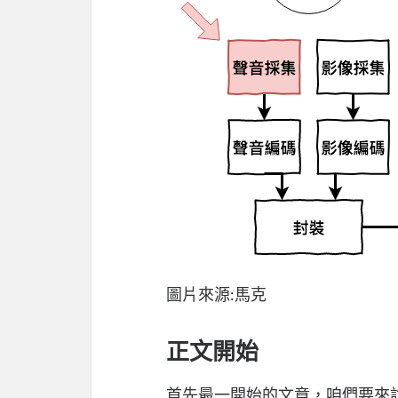
圖片來源:馬克
正文開始
首先最一開始的文章，咱們要來