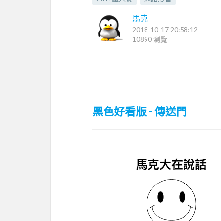
馬克
2018-10-17 20:58:12
10890 瀏覽
黑色好看版 - 傳送門