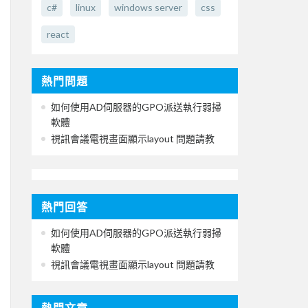
c#
linux
windows server
css
react
熱門問題
如何使用AD伺服器的GPO派送執行弱掃
軟體
視訊會議電視畫面顯示layout 問題請教
熱門回答
如何使用AD伺服器的GPO派送執行弱掃
軟體
視訊會議電視畫面顯示layout 問題請教
熱門文章