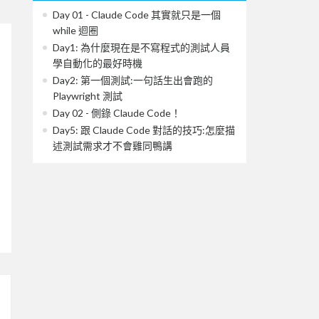
Day 01 - Claude Code 其實就只是一個
while 迴圈
Day1: 為什麼現在是不寫程式的測試人員
學自動化的最好時機
Day2: 第一個測試:一句話生出會跑的
Playwright 測試
Day 02 - 側錄 Claude Code！
Day5: 跟 Claude Code 對話的技巧:怎麼描
述測試需求才不會雞同鴨講