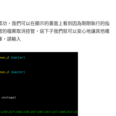
成功，我們可以在顯示的畫面上看到因為剛剛執行的指
管的檔案取消控管，這下子我們就可以安心地讓其他確
庫，請輸入