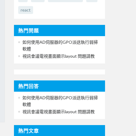
react
熱門問題
如何使用AD伺服器的GPO派送執行弱掃
軟體
視訊會議電視畫面顯示layout 問題請教
熱門回答
如何使用AD伺服器的GPO派送執行弱掃
軟體
視訊會議電視畫面顯示layout 問題請教
熱門文章