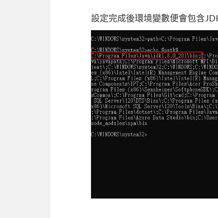
設定完成後環境變數便會包含JD