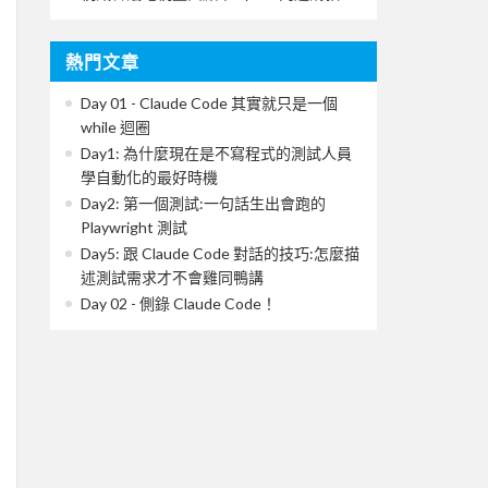
熱門文章
Day 01 - Claude Code 其實就只是一個
while 迴圈
Day1: 為什麼現在是不寫程式的測試人員
學自動化的最好時機
Day2: 第一個測試:一句話生出會跑的
Playwright 測試
Day5: 跟 Claude Code 對話的技巧:怎麼描
述測試需求才不會雞同鴨講
Day 02 - 側錄 Claude Code！