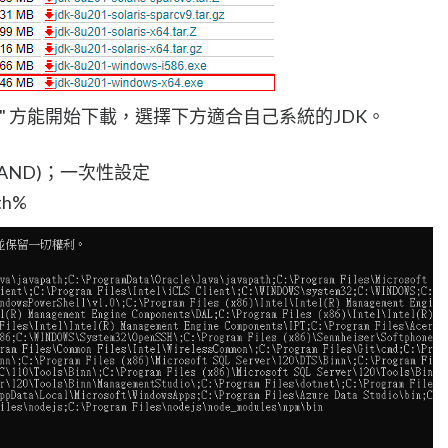
reement" 方能開始下載，選擇下方適合自己系統的JDK。
AND)；一次性設定
h%