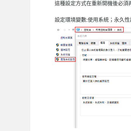
這種設定方式在重新開機後必須
設定環境變數:使用系統；永久性