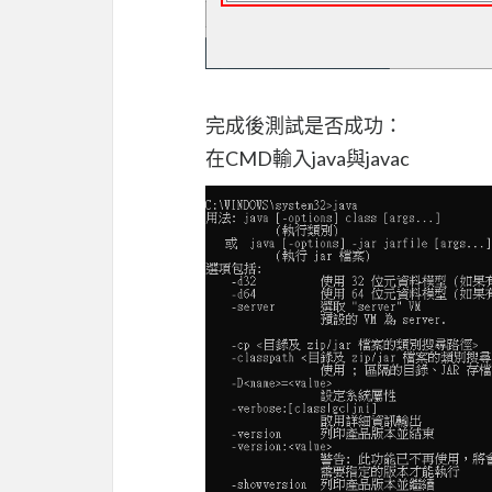
完成後測試是否成功：
在CMD輸入java與javac