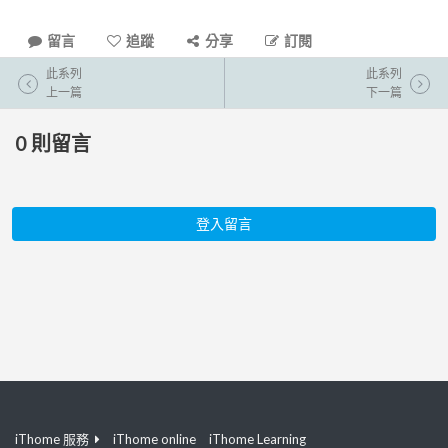
留言
追蹤
分享
訂閱
此系列
此系列
上一篇
下一篇
0
則留言
登入留言
iThome 服務
iThome online
iThome Learning