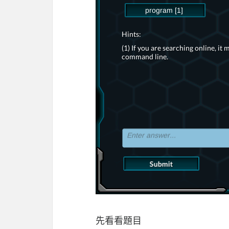
先看看題目