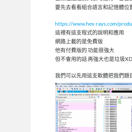
要先去看看組合語言和記憶體位
https://www.hex-rays.com/produ
這裡有這支程式的說明和應用
網路上載的是免費版
他有付費版的 功能很強大
但不會用的話 再強大也是垃圾X
我們可以先用這支軟體把我們題