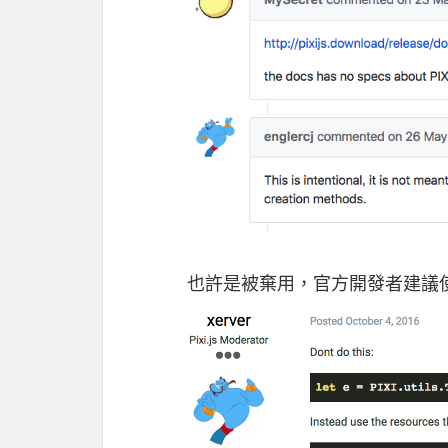
也許是被棄用，官方開發者建議