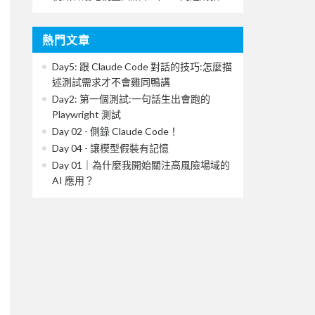
熱門文章
Day5: 跟 Claude Code 對話的技巧:怎麼描
述測試需求才不會雞同鴨講
Day2: 第一個測試:一句話生出會跑的
Playwright 測試
Day 02 - 側錄 Claude Code！
Day 04 - 讓模型假裝有記憶
Day 01｜為什麼我開始關注高風險場域的
AI 應用？