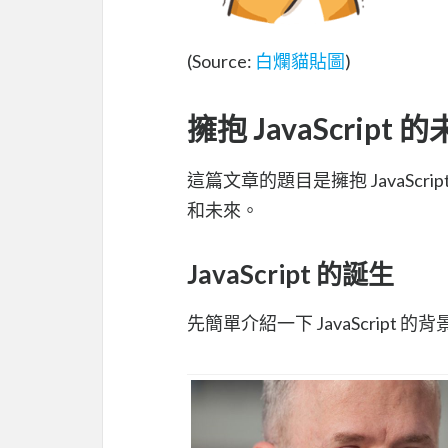
(Source:
白爛貓貼圖
)
擁抱 JavaScript 
這篇文章的題目是擁抱 JavaScrip
和未來。
JavaScript 的誕生
先簡單介紹一下 JavaScript 