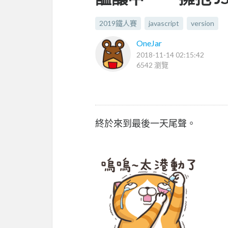
2019鐵人賽
javascript
version
OneJar
2018-11-14 02:15:42
6542 瀏覽
終於來到最後一天尾聲。