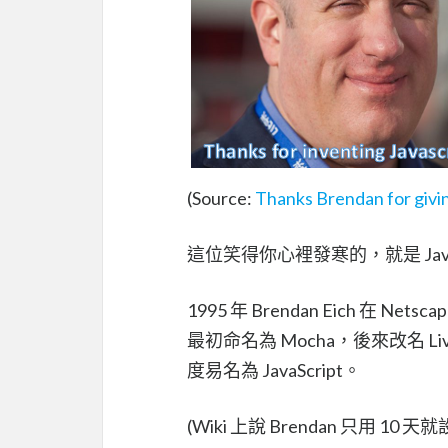
(Source:
Thanks Brendan for givi
這位笑得你心裡發寒的，就是 JavaScr
1995 年 Brendan Eich 
最初命名為 Mocha，後來改名 Li
度易名為 JavaScript。
(Wiki 上說 Brendan 只用 1