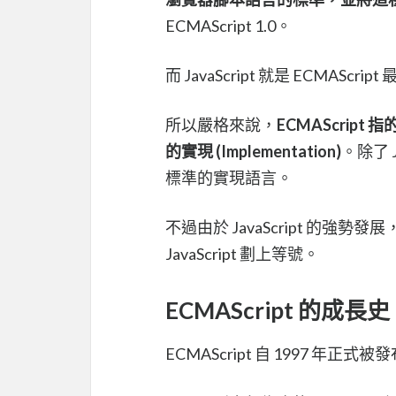
ECMAScript 1.0。
而 JavaScript 就是 ECMAScript
所以嚴格來說，
ECMAScript 
的實現 (Implementation)
。除了 Ja
標準的實現語言。
不過由於 JavaScript 的強勢
JavaScript 劃上等號。
ECMAScript 的成長史
ECMAScript 自 1997 