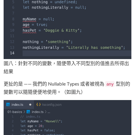
圖八：針對不同的變數，隨便帶入不同型別的值進去所得出
結果
更扯的是 —— 我們的 Nullable Types 或者被視為
型別的
any
變數可以隨隨便便地使用。（如圖九）