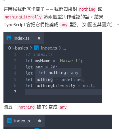
這時候我們就卡關了 —— 我們如果對
或
nothing
這兩個型別作確認的話，結果
nothingLiterally
TypeScript 會把它們推論成
型別（如圖五與圖六）。
any
圖五：
被 TS 當成
nothing
any