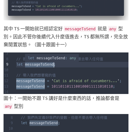
其中 TS 一開始就已經認定好
就是
型
messageToSend
any
別。因此不管你後續代入什麼值進去，TS 都無所謂，完全放
棄閒置狀態。（圖十跟圖十一）
圖十：一開始不跟 TS 講好是什麼東西的話，推論都會是
型別
any