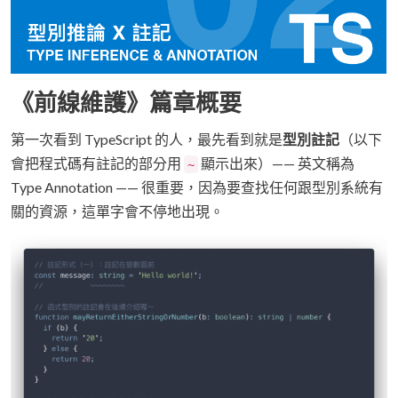
《前線維護》篇章概要
第一次看到 TypeScript 的人，最先看到就是
型別註記
（以下
會把程式碼有註記的部分用
顯示出來）—— 英文稱為
~
Type Annotation —— 很重要，因為要查找任何跟型別系統有
關的資源，這單字會不停地出現。