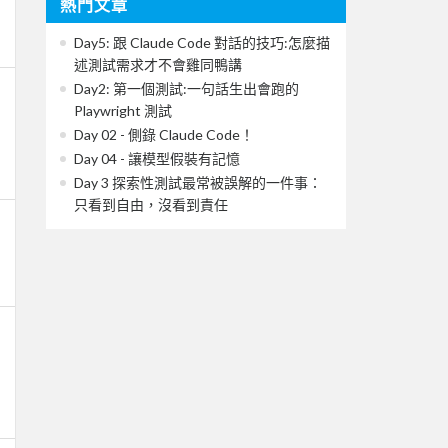
熱門文章
Day5: 跟 Claude Code 對話的技巧:怎麼描
述測試需求才不會雞同鴨講
Day2: 第一個測試:一句話生出會跑的
Playwright 測試
Day 02 - 側錄 Claude Code！
Day 04 - 讓模型假裝有記憶
Day 3 探索性測試最常被誤解的一件事：
只看到自由，沒看到責任