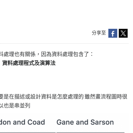
分享至
資料處理也有關係，因為資料處理包含了：
 樹：資料處理程式及演算法
要是在描述或設計資料是怎麼處理的 雖然畫流程圖時很
以也是串並列