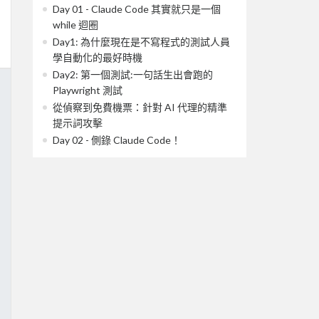
Day 01 - Claude Code 其實就只是一個
while 迴圈
Day1: 為什麼現在是不寫程式的測試人員
學自動化的最好時機
Day2: 第一個測試:一句話生出會跑的
Playwright 測試
從偵察到免費機票：針對 AI 代理的精準
提示詞攻擊
Day 02 - 側錄 Claude Code！