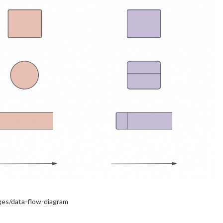
s/data-flow-diagram