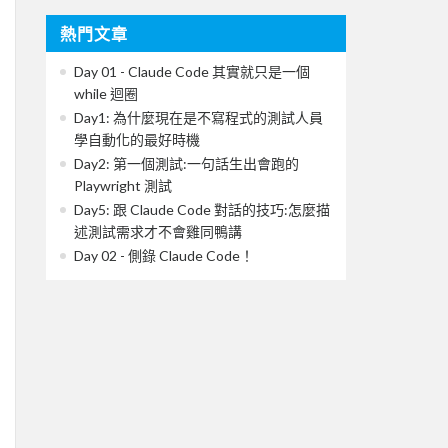
熱門文章
Day 01 - Claude Code 其實就只是一個
while 迴圈
Day1: 為什麼現在是不寫程式的測試人員
學自動化的最好時機
Day2: 第一個測試:一句話生出會跑的
Playwright 測試
Day5: 跟 Claude Code 對話的技巧:怎麼描
述測試需求才不會雞同鴨講
Day 02 - 側錄 Claude Code！