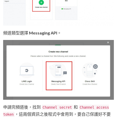
頻道類型選擇
Messaging API
。
申請完頻道後，找到
和
Channel secret
Channel access
，這兩個資訊之後程式中會用到，要自己保護好不要
token