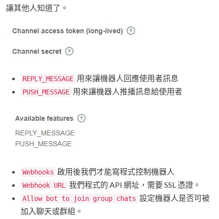
讓其他人知道了。
用來讓機器人回應使用者訊息
REPLY_MESSAGE
用來讓機器人推播訊息給使用者
PUSH_MESSAGE
啟用後我們才能寫程式控制機器人
Webhooks
我們程式的 API 網址，需要 SSL 憑證。
Webhook URL
設定機器人是否可被
Allow bot to join group chats
加入聊天或群組。