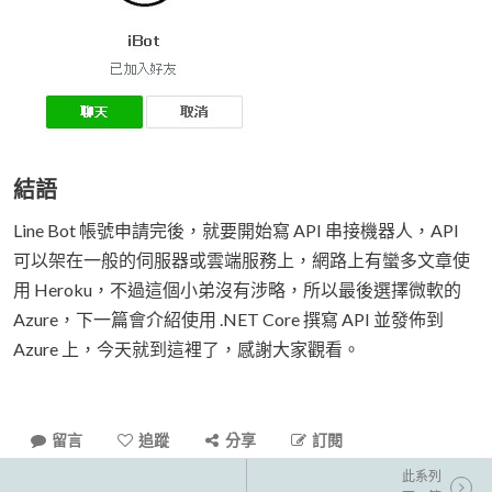
結語
Line Bot 帳號申請完後，就要開始寫 API 串接機器人，API
可以架在一般的伺服器或雲端服務上，網路上有蠻多文章使
用 Heroku，不過這個小弟沒有涉略，所以最後選擇微軟的
Azure，下一篇會介紹使用 .NET Core 撰寫 API 並發佈到
Azure 上，今天就到這裡了，感謝大家觀看。
留言
追蹤
分享
訂閱
此系列