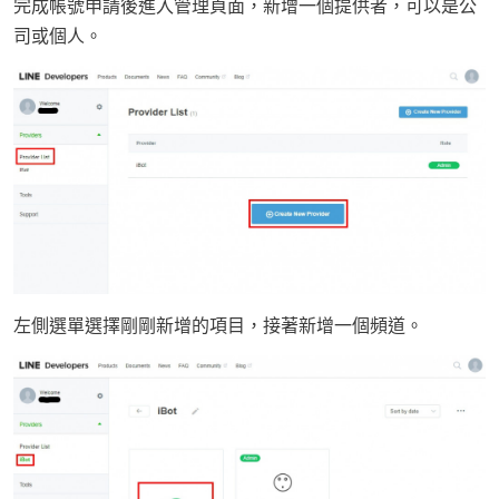
完成帳號申請後進入管理頁面，新增一個提供者，可以是公
司或個人。
左側選單選擇剛剛新增的項目，接著新增一個頻道。