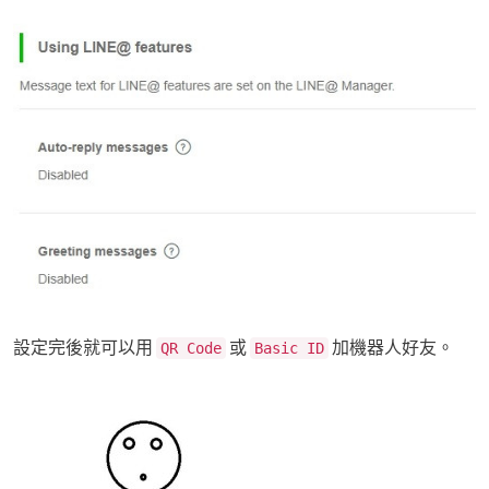
設定完後就可以用
或
加機器人好友。
QR Code
Basic ID