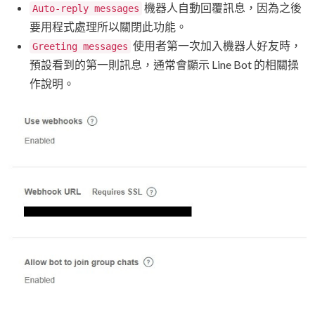
機器人自動回覆訊息，因為之後
Auto-reply messages
要用程式處理所以關閉此功能。
使用者第一次加入機器人好友時，
Greeting messages
預設看到的第一則訊息，通常會顯示 Line Bot 的相關操
作說明。