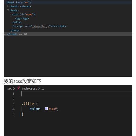
我的scss設定如下