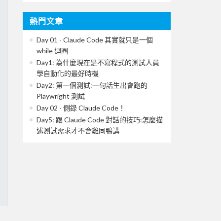
熱門文章
Day 01 - Claude Code 其實就只是一個
while 迴圈
Day1: 為什麼現在是不寫程式的測試人員
學自動化的最好時機
Day2: 第一個測試:一句話生出會跑的
Playwright 測試
Day 02 - 側錄 Claude Code！
Day5: 跟 Claude Code 對話的技巧:怎麼描
述測試需求才不會雞同鴨講