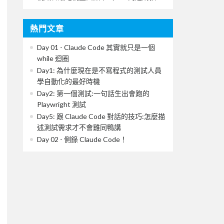
熱門文章
Day 01 - Claude Code 其實就只是一個
while 迴圈
Day1: 為什麼現在是不寫程式的測試人員
學自動化的最好時機
Day2: 第一個測試:一句話生出會跑的
Playwright 測試
Day5: 跟 Claude Code 對話的技巧:怎麼描
述測試需求才不會雞同鴨講
Day 02 - 側錄 Claude Code！