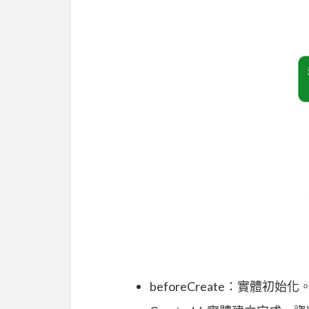
beforeCreate：實體初始化