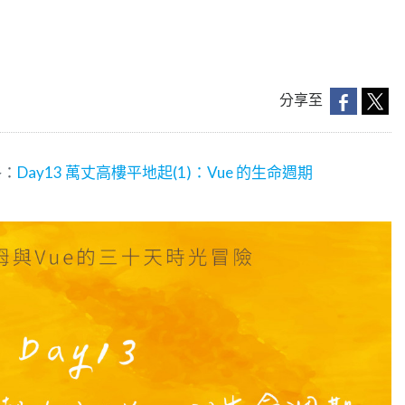
分享至
格：
Day13 萬丈高樓平地起(1)：Vue 的生命週期