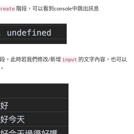
階段，可以看到console中跳出訊息
reate
段，此時若我們修改/新增
的文字內容，也可以
input
息。