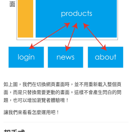
如上圖，我們在切換網頁畫面時，並不用重新載入整個頁
面，而是只替換需要更動的畫面。這樣不會產生閃白的問
題，也可以增加瀏覽者體驗唷！
讓我們來看看怎麼運用吧！