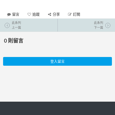
留言
追蹤
分享
訂閱
此系列
此系列
上一篇
下一篇
0
則留言
登入留言