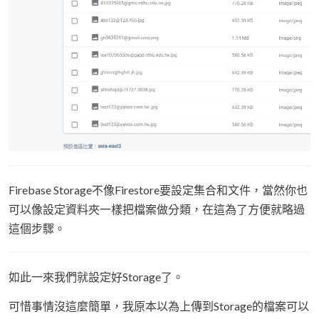
Firebase Storage不像Firestore要設定集合和文件，當然你也
可以像設定資料夾一樣把檔案做分類，在這為了方便就略過
這個步驟。
如此一來我們就設定好Storage了。
可惜事情沒這麼簡單，我原本以為上傳到Storage的檔案可以