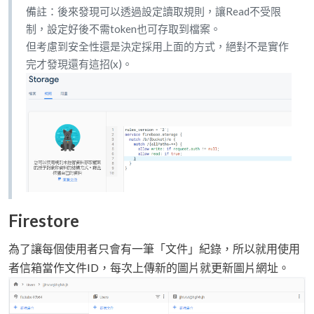
備註：後來發現可以透過設定讀取規則，讓Read不受限
制，設定好後不需token也可存取到檔案。
但考慮到安全性還是決定採用上面的方式，絕對不是實作
完才發現還有這招(x)。
Firestore
為了讓每個使用者只會有一筆「文件」紀錄，所以就用使用
者信箱當作文件ID，每次上傳新的圖片就更新圖片網址。