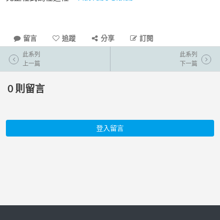
留言
追蹤
分享
訂閱
此系列
此系列
上一篇
下一篇
0
則留言
登入留言