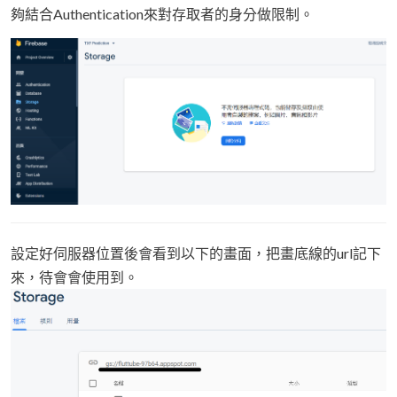
夠結合Authentication來對存取者的身分做限制。
設定好伺服器位置後會看到以下的畫面，把畫底線的url記下
來，待會會使用到。