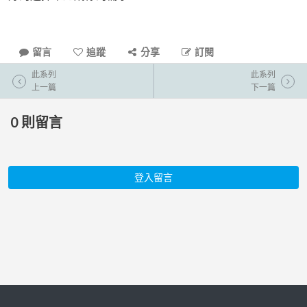
留言
追蹤
分享
訂閱
此系列
此系列
上一篇
下一篇
0
則留言
登入留言