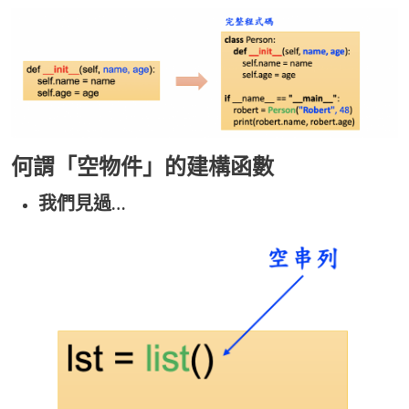
何謂「空物件」的建構函數
我們見過…