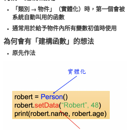
「類別 → 物件」（實體化）時，第一個會被
系統自動叫用的函數
通常用於給予物件內所有變數初值時使用
為何會有「建構函數」的想法
原先作法