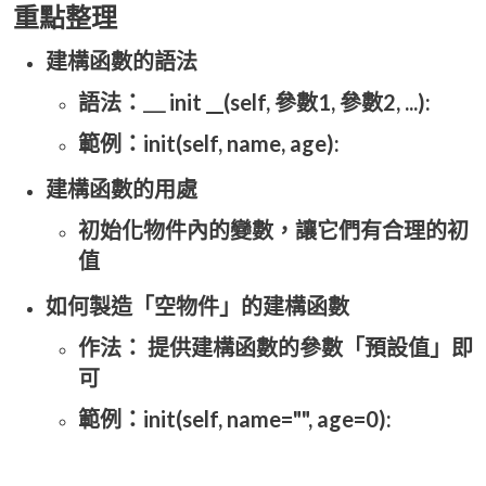
重點整理
建構函數的語法
語法：＿ init __(self, 參數1, 參數2, ...):
範例：
init
(self, name, age):
建構函數的用處
初始化物件內的變數，讓它們有合理的初
值
如何製造「空物件」的建構函數
作法： 提供建構函數的參數「預設值」即
可
範例：
init
(self, name="", age=0):