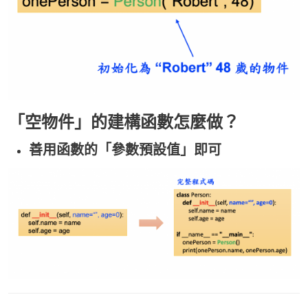
「空物件」的建構函數怎麼做？
善用函數的「參數預設值」即可