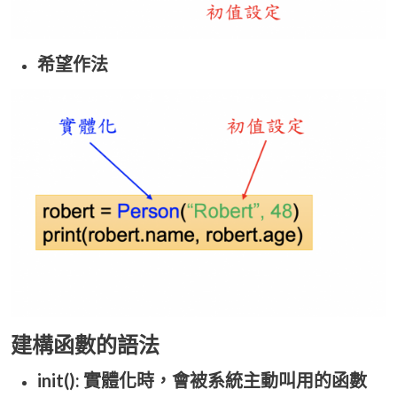
希望作法
建構函數的語法
init
(): 實體化時，會被系統主動叫用的函數