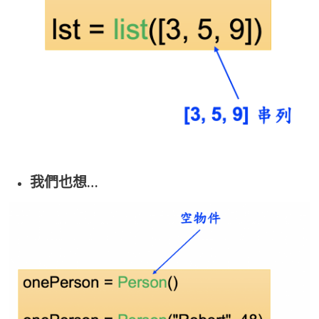
我們也想…