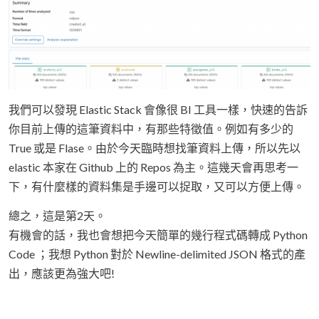
我們可以發現 Elastic Stack 會像很 BI 工具一樣，快速的告訴
你目前上傳的這筆資料中，有那些特徵值。例如有多少的
True 或是 Flase。由於今天臨時想找筆資料上傳，所以先以
elastic 本家在 Github 上的 Repos 為主。這幾天會再思考一
下，有什麼樣的資料集是手邊可以捉取，又可以方便上傳。
總之，這是第2天。
有機會的話，我也會想把今天簡單的幾行程式碼轉成 Python
Code ；我想 Python 對於 Newline-delimited JSON 格式的產
出，應該更為強大吧!