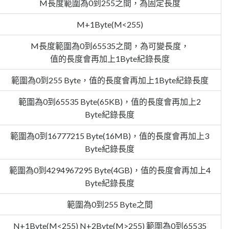
M長度範圍為0到255之間，為固定長度
M+1Byte(M<255)
M長度範圍為0到65535之間，為可變長度，
值的長度會再加上1Byte紀錄長度
範圍為0到255 Byte，值的長度會再加上1Byte紀錄長度
範圍為0到65535 Byte(65KB)，值的長度會再加上2
Byte紀錄長度
範圍為0到16777215 Byte(16MB)，值的長度會再加上3
Byte紀錄長度
範圍為0到4294967295 Byte(4GB)，值的長度會再加上4
Byte紀錄長度
範圍為0到255 Byte之間
N+1Byte(M<255) N+2Byte(M>255) 範圍為0到65535