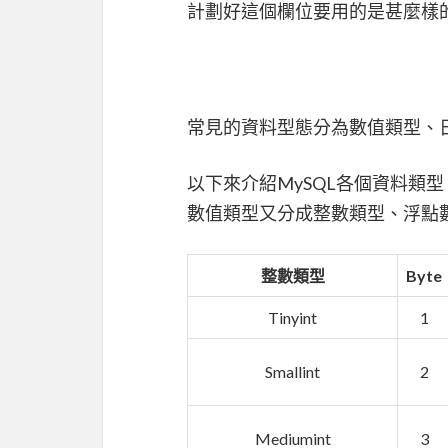
計劃好這個欄位要用的是甚麼樣
常見的資料型態分為數值類型、
以下來介紹MySQL各個資料類型
數值類型又分成整數類型、浮點
整數類型
Byte
Tinyint
1
Smallint
2
Mediumint
3