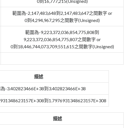
0到16,777,215(Unsigned)
範圍為-2,147,483,648到2,147,483,647之間數字 or
0到4,294,967,295之間數字(Unsigned)
範圍為-9,223,372,036,854,775,808到
9,223,372,036,854,775,807之間數字 or
0到18,446,744,073,709,551,615之間數字(Unsigned)
描述
-3.402823466E+38到3.402823466E+38
931348623157E+308到1.7976931348623157E+308
描述