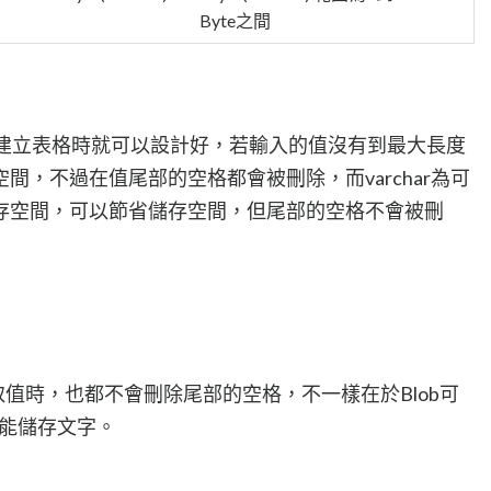
Byte之間
在建立表格時就可以設計好，若輸入的值沒有到最大長度
間，不過在值尾部的空格都會被刪除，而varchar為可
存空間，可以節省儲存空間，但尾部的空格不會被刪
在存取值時，也都不會刪除尾部的空格，不一樣在於Blob可
只能儲存文字。