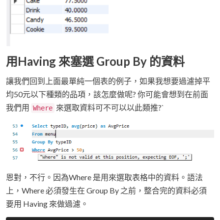
用Having 來塞選 Group By 的資料
讓我們回到上面最單純一個表的例子，如果我想要過濾掉平
均50元以下種類的品項，該怎麼做呢? 你可能會想到在前面
我們用
來選取資料可不可以以此類推?`
Where
恩對，不行。因為Where 是用來選取表格中的資料。語法
上，Where 必須發生在 Group By 之前，整合完的資料必須
要用 Having 來做過濾。