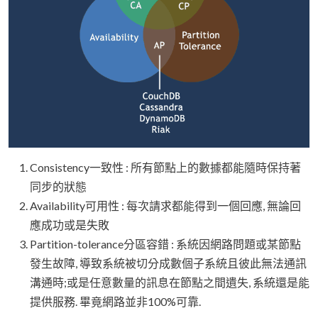
Consistency一致性 : 所有節點上的數據都能隨時保持著
同步的狀態
Availability可用性 : 每次請求都能得到一個回應, 無論回
應成功或是失敗
Partition-tolerance分區容錯 : 系統因網路問題或某節點
發生故障, 導致系統被切分成數個子系統且彼此無法通訊
溝通時;或是任意數量的訊息在節點之間遺失, 系統還是能
提供服務. 畢竟網路並非100%可靠.