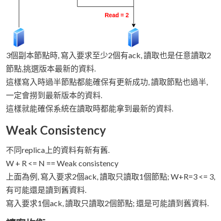
3個副本節點時, 寫入要求至少2個有ack, 讀取也是任意讀取2
節點,挑選版本最新的資料.
這樣寫入時過半節點都能確保有更新成功, 讀取節點也過半,
一定會撈到最新版本的資料.
這樣就能確保系統在讀取時都能拿到最新的資料.
Weak Consistency
不同replica上的資料有新有舊.
W + R <= N == Weak consistency
上面為例, 寫入要求2個ack, 讀取只讀取1個節點; W+R=3 <= 3,
有可能還是讀到舊資料.
寫入要求1個ack, 讀取只讀取2個節點; 還是可能讀到舊資料.