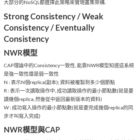
大部分的NoSQL都選擇此策略來實現叢集架構.
Strong Consistency / Weak
Consistency / Eventually
Consistency
NWR模型
CAP理論中的Consistency一致性, 能靠NWR模型知道這系統
是強一致性還是弱一致性
N : 表示N個replica(副本); 資料被複製到多少個節點
R : 表示一次讀取操作中, 成功讀取操作的最小節點數(就是要
讀幾個replica, 然後從中返回最新版本的資料)
W : 成功寫入操作的最小節點數(就是要完成幾個replica的同
步才叫寫入完成)
NWR模型與CAP