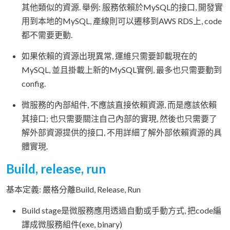
其他類似的資源. 舉例: 服務依賴於MySQL的接口, 開發實
用到本地的MySQL, 產線則可以遷移到AWS RDS上, code
都不需要更動.
如果依賴的資源出現異常, 運維只需要卸載現在的
MySQL, 並且掛載上新的MySQL實例, 最多也只需要動到
config.
微服務的內部組件, 不應該直接依賴資源, 而是應該依賴
其接口; 也只需要關注自己內部的實現, 然後也只需要了
解外部資源提供的接口, 不用詳細了解外部依賴資源的具
體實現.
Build, release, run
基本定義: 嚴格分離Build, Release, Run
Build stage是微服務應用透過自動或手動方式, 把code編
譯成微服務組件(exe, binary)