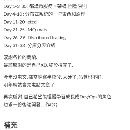
Day 1-3, 30 : 都講微服務、架構, 開發原則
Day 4-10 : 分布式系統的一些東西和原理
Day 11-20 : etcd
Day 21-25 : MQ+nats
Day 26-29 : Distributed tracing
Day 31-33 : 分庫分表介紹
感謝各位的閱讀.
最該感謝的是自己XD, 終於撐完了.
今年沒屯文, 都當晚寫半夜發, 太硬了, 品質也不好.
明年應該會先屯點文章了.
再次感謝. 自己希望能慢慢學習成長成Dev/Ops的角色
也求一份後端開發工作QQ
補充