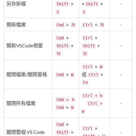
另存新檔
+
+
+
-
Shift
Shift
S
S
開新檔案
+
+
-
Cmd
Ｎ
Ctrl
Ｎ
+
+
Cmd
Ctrl
開新VSCode視窗
+
+
-
Shift
Shift
Ｎ
Ｎ
+
Ctrl
W
關閉檔案/關閉窗格
+
或
+
-
Cmd
W
Ctrl
F4
Ctrl + k
Cmd + ｋ
關閉所有檔案
-
Ctrl +
+
Cmd
W
W
+
Cmd
+
Ctrl
關閉整個 VS Code
+
-
Shift
+