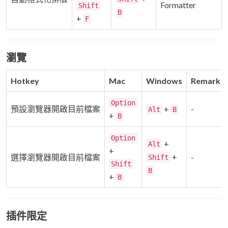
Formatter
Shift
B
+
F
瀏覽
Hotkey
Mac
Windows
Remark
Option
預設瀏覽器開啟目前檔案
+
-
Alt
B
+
B
Option
+
Alt
+
+
選擇瀏覽器開啟目前檔案
-
Shift
Shift
B
+
B
插件限定