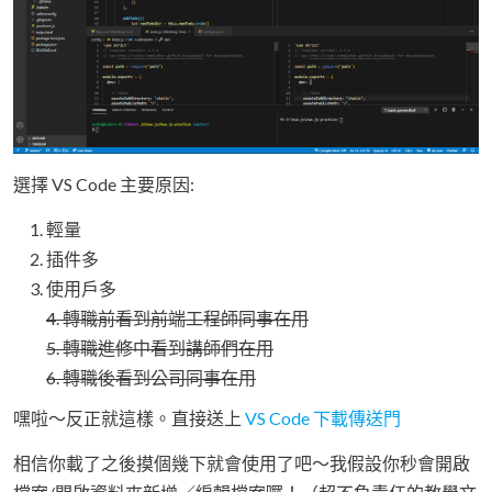
選擇 VS Code 主要原因:
輕量
插件多
使用戶多
4. 轉職前看到前端工程師同事在用
5. 轉職進修中看到講師們在用
6. 轉職後看到公司同事在用
嘿啦～反正就這樣。直接送上
VS Code 下載傳送門
相信你載了之後摸個幾下就會使用了吧～我假設你秒會開啟