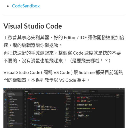
CodeSandbox
Visual Studio Code
工欲善其事必先利其器，好的 Editor / IDE 讓你開發速度加倍
速，爛的編輯器讓你倒退嚕。
再把快速鍵的手感練起來，整個寫 Code 速度就是快的不要
不要的，沒有滑鼠也能飛起來！（
是要飛去哪啦！？
）
Visual Studio Code ( 簡稱 VS Code ) 跟 Sublime 都是目前滿熱
門的編輯器。本系列教學以 VS Code 為主。