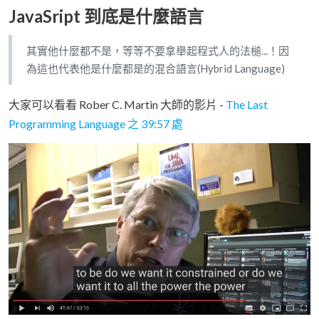
JavaSript 到底是什麼語言
其實他什麼都不是，等等不要拿舉起程式人的法槌...！因
為這也代表他是什麼都是的混合語言(Hybrid Language)
大家可以看看 Rober C. Martin 大師的影片 -
The Last
Programming Language 之 39:57 處