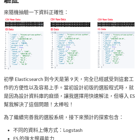
來隨機抽驗一下資料正確性：
初學 Elasticsearch 到今天是第 9 天，完全已經感受到這套工
作的方便性以及容易上手。當初設計初版的選股程式時，就
是因為設計資料庫的麻煩，讓我選擇用快速解法，但導入 ES
幫我解決了這個問題！太棒啦！
為了繼續完善我的選股系統，接下來預計的探索包含：
不同的資料上傳方式：Logstash
ES 的強大搜尋能力