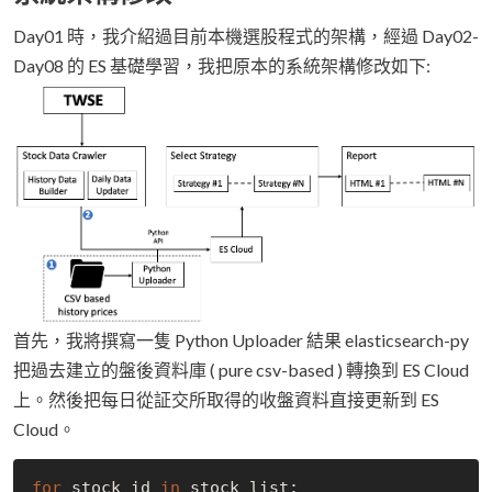
Day01 時，我介紹過目前本機選股程式的架構，經過 Day02-
Day08 的 ES 基礎學習，我把原本的系統架構修改如下:
首先，我將撰寫一隻 Python Uploader 結果 elasticsearch-py
把過去建立的盤後資料庫 ( pure csv-based ) 轉換到 ES Cloud
上。然後把每日從証交所取得的收盤資料直接更新到 ES
Cloud。
for
 stock_id 
in
 stock_list:
