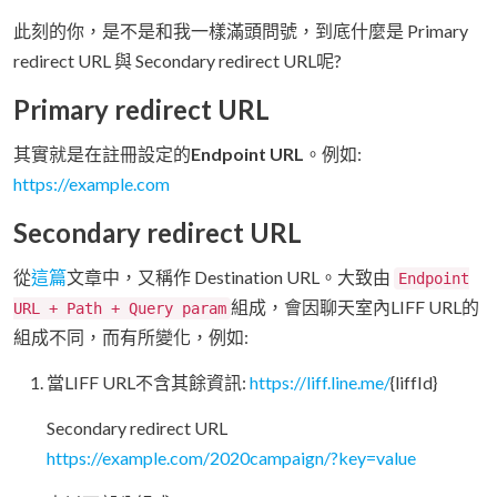
此刻的你，是不是和我一樣滿頭問號，到底什麼是 Primary
redirect URL 與 Secondary redirect URL呢?
Primary redirect URL
其實就是在註冊設定的
Endpoint URL
。例如:
https://example.com
Secondary redirect URL
從
這篇
文章中，又稱作 Destination URL。大致由
Endpoint
組成，會因聊天室內LIFF URL的
URL + Path + Query param
組成不同，而有所變化，例如:
當LIFF URL不含其餘資訊:
https://liff.line.me/
{liffId}
Secondary redirect URL
https://example.com/2020campaign/?key=value