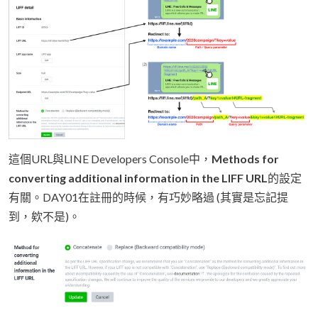
這個URL與LINE Developers Console中，
Methods for
converting additional information in the LIFF URL
的設定
有關。DAY01在註冊的時候，有巧妙略過 (其實是忘記提
到，欸不是)。