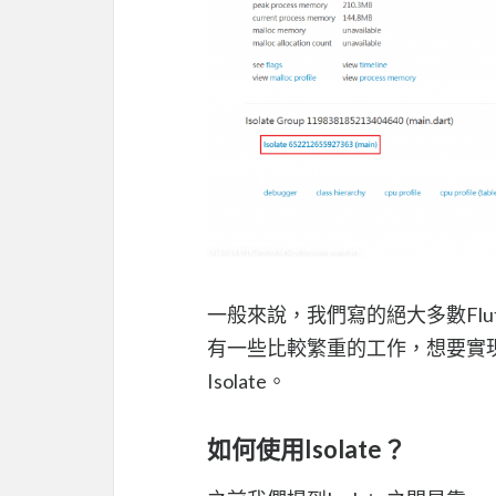
一般來說，我們寫的絕大多數Flutt
有一些比較繁重的工作，想要實
Isolate。
如何使用Isolate？