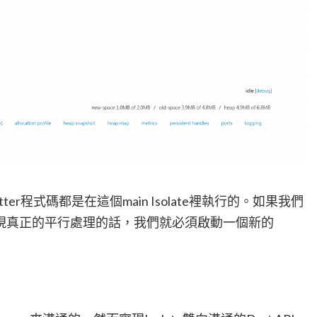
er程式碼都是在這個main Isolate裡執行的。如果我們
現真正的平行處理的話，我們就必須啟動一個新的