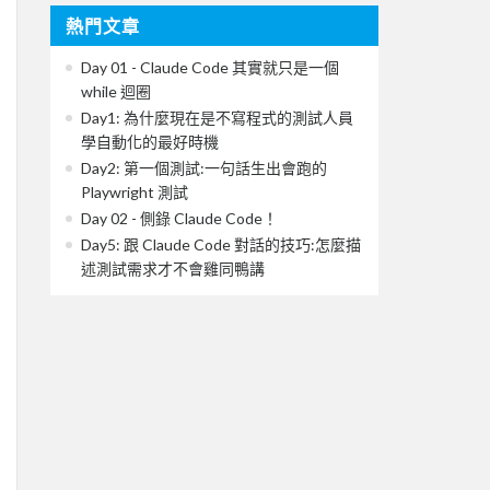
熱門文章
Day 01 - Claude Code 其實就只是一個
while 迴圈
Day1: 為什麼現在是不寫程式的測試人員
學自動化的最好時機
Day2: 第一個測試:一句話生出會跑的
Playwright 測試
Day 02 - 側錄 Claude Code！
Day5: 跟 Claude Code 對話的技巧:怎麼描
述測試需求才不會雞同鴨講