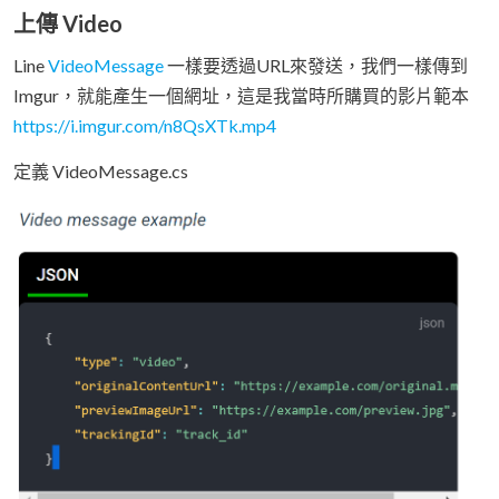
上傳 Video
Line
VideoMessage
一樣要透過URL來發送，我們一樣傳到
Imgur，就能產生一個網址，這是我當時所購買的影片範本
https://i.imgur.com/n8QsXTk.mp4
定義 VideoMessage.cs