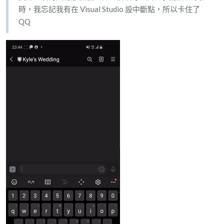
時，我忘記我有在 Visual Studio 設中斷點，所以卡住了
QQ