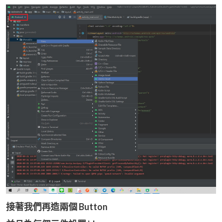
接著我們再造兩個 Button