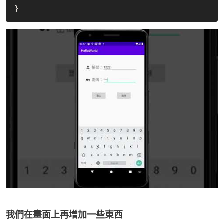
我們在畫面上再增加一些東西