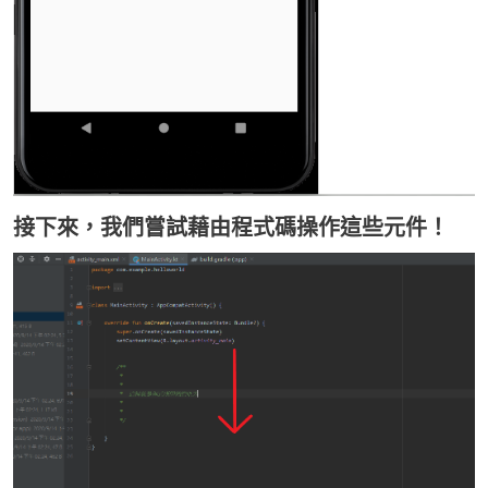
接下來，我們嘗試藉由程式碼操作這些元件！