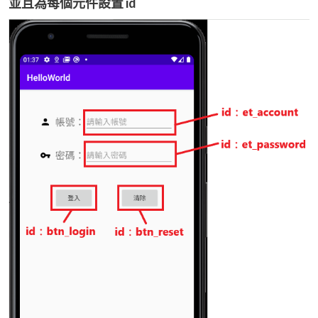
並且為每個元件設置 id