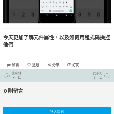
今天更加了解元件屬性，以及如何用程式碼操控
他們
留言
追蹤
分享
訂閱
此系列
此系列
上一篇
下一篇
0
則留言
登入留言