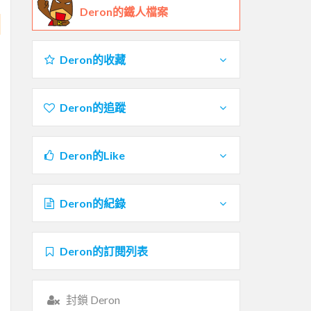
Deron的鐵人檔案
Deron的收藏
Deron的追蹤
Deron的Like
Deron的紀錄
Deron的訂閱列表
封鎖 Deron