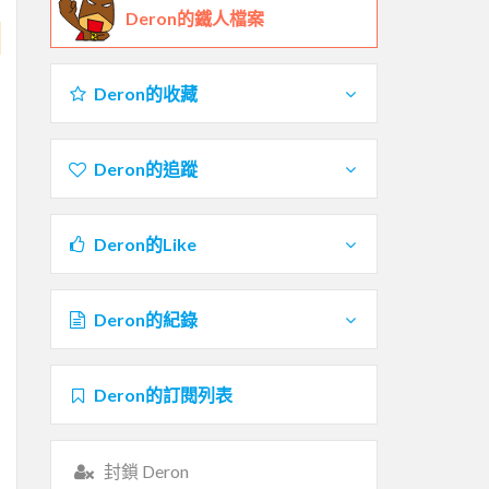
Deron的鐵人檔案
Deron的收藏
Deron的追蹤
Deron的Like
Deron的紀錄
Deron的訂閱列表
封鎖 Deron