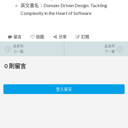
英文書名：Domain-Driven Design: Tackling
Complexity in the Heart of Software
留言
追蹤
分享
訂閱
此系列
此系列
上一篇
下一篇
0
則留言
登入留言