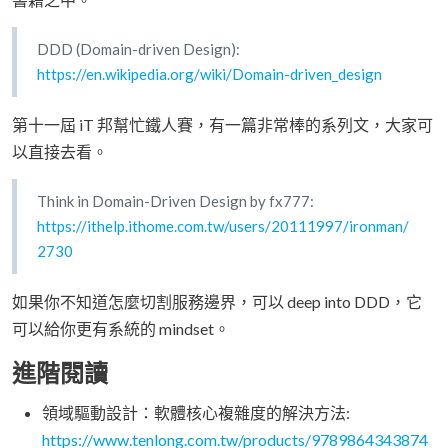
DDD (Domain-driven Design):
https://en.wikipedia.org/wiki/Domain-driven_design
第十一屆 iT 邦幫忙鐵人賽，有一篇非常棒的系列文，大家可
以直接去看。
Think in Domain-Driven Design by fx777:
https://ithelp.ithome.com.tw/users/20111997/ironman/
2730
如果你不知道怎麼切割服務邊界，可以 deep into DDD，它
可以給你更有系統的 mindset。
進階閱讀
領域驅動設計：軟體核心複雜度的解決方法:
https://www.tenlong.com.tw/products/9789864343874