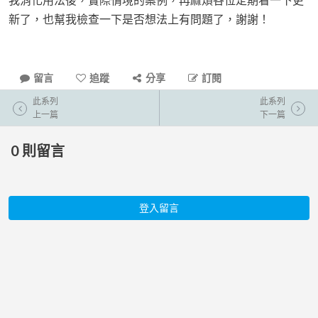
新了，也幫我檢查一下是否想法上有問題了，謝謝！
留言
追蹤
分享
訂閱
此系列
此系列
上一篇
下一篇
0
則留言
登入留言