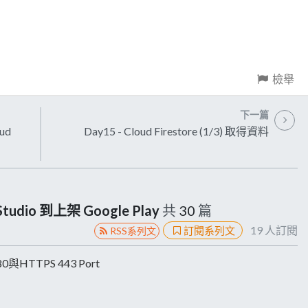
檢舉
下一篇
ud
Day15 - Cloud Firestore (1/3) 取得資料
tudio 到上架 Google Play
共
30
篇
19
人訂閱
訂閱系列文
RSS系列文
HTTPS 443 Port