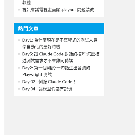
軟體
視訊會議電視畫面顯示layout 問題請教
熱門文章
Day1: 為什麼現在是不寫程式的測試人員
學自動化的最好時機
Day5: 跟 Claude Code 對話的技巧:怎麼描
述測試需求才不會雞同鴨講
Day2: 第一個測試:一句話生出會跑的
Playwright 測試
Day 02 - 側錄 Claude Code！
Day 04 - 讓模型假裝有記憶