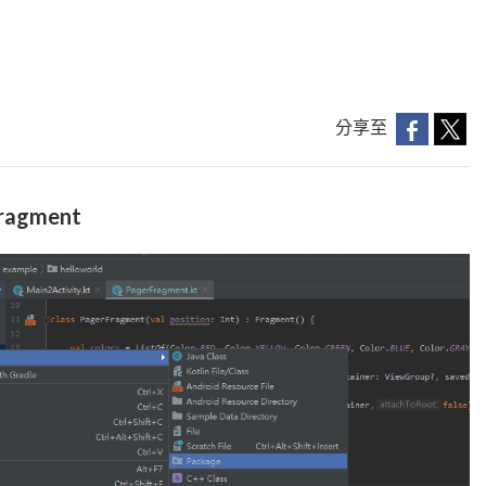
分享至
agment