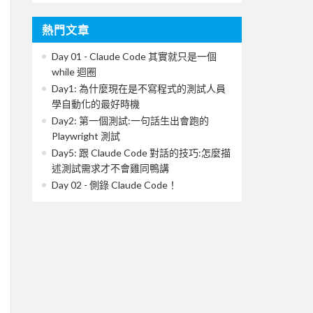
熱門文章
Day 01 - Claude Code 其實就只是一個
while 迴圈
Day1: 為什麼現在是不寫程式的測試人員
學自動化的最好時機
Day2: 第一個測試:一句話生出會跑的
Playwright 測試
Day5: 跟 Claude Code 對話的技巧:怎麼描
述測試需求才不會雞同鴨講
Day 02 - 側錄 Claude Code！