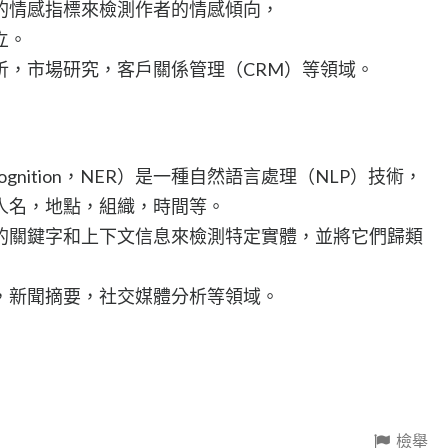
的情感指標來檢測作者的情感傾向，
立。
析，市場研究，客戶關係管理（CRM）等領域。
recognition，NER）是一種自然語言處理（NLP）技術，
人名，地點，組織，時間等。
的關鍵字和上下文信息來檢測特定實體，並將它們歸類
，新聞摘要，社交媒體分析等領域。
檢舉