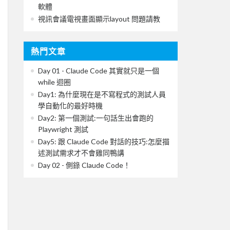
軟體
視訊會議電視畫面顯示layout 問題請教
熱門文章
Day 01 - Claude Code 其實就只是一個
while 迴圈
Day1: 為什麼現在是不寫程式的測試人員
學自動化的最好時機
Day2: 第一個測試:一句話生出會跑的
Playwright 測試
Day5: 跟 Claude Code 對話的技巧:怎麼描
述測試需求才不會雞同鴨講
Day 02 - 側錄 Claude Code！