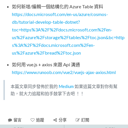
如何新增/編輯一個結構化的 Azure Table 資料
https://docs.microsoft.com/en-us/azure/cosmos-
db/tutorial-develop-table-dotnet?
toc=https%3A%2F%2Fdocs.microsoft.com%2Fen-
us%2Fazure%2Fstorage%2Ftables%2Ftoc.json&bc=http
s%3A%2F%2Fdocs.microsoft.com%2Fen-
us%2Fazure%2Fbread%2Ftoc.json
如何用 vue.js + axios 來跟 Api 溝通
https://www.runoob.com/vue2/vuejs-ajax-axios.html
本篇文章同步發佈於我的
Medium
如果這篇文章對你有幫
助，就大力追蹤和拍手鼓掌下去吧 ！！
留言
追蹤
分享
訂閱