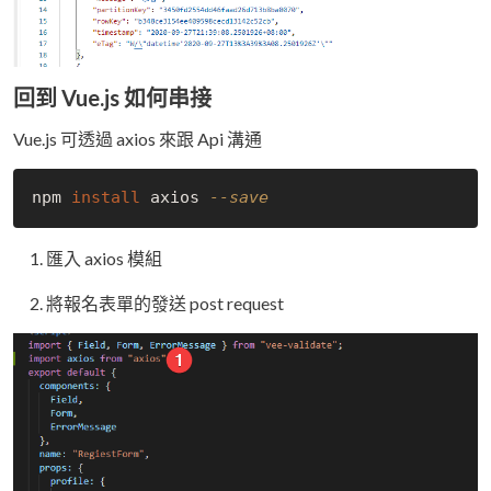
回到 Vue.js 如何串接
Vue.js 可透過 axios 來跟 Api 溝通
npm 
install
 axios 
--save
匯入 axios 模組
將報名表單的發送 post request