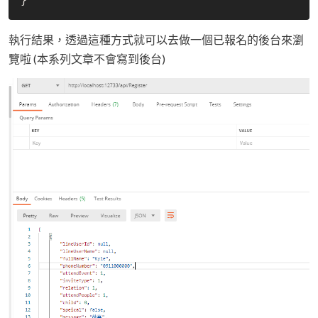
執行結果，透過這種方式就可以去做一個已報名的後台來瀏
覽啦 (本系列文章不會寫到後台)