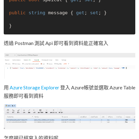
public
string
 message { 
get
; 
set
; }

透過 Postman 測試 Api 即可看到資料能正確寫入
用
Azure Storage Explorer
登入 Azure帳號並選取 Azure Table
服務即可看到資料
怎麼撈已經寫入的資料呢