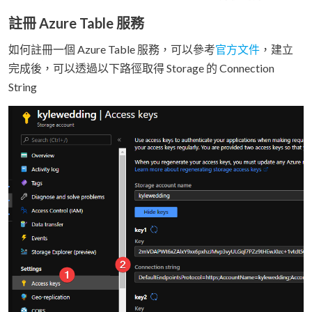
註冊 Azure Table 服務
如何註冊一個 Azure Table 服務，可以參考
官方文件
，建立
完成後，可以透過以下路徑取得 Storage 的 Connection
String